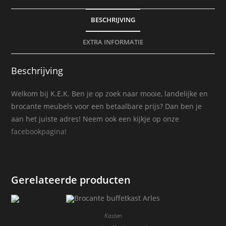
BESCHRIJVING
EXTRA INFORMATIE
Beschrijving
Welkom bij K.E.K. Ben je op zoek naar mooie, landelijke en
brocante meubels voor een betaalbare prijs? Dan ben je
aan het juiste adres! Neem ook een kijkje op onze
facebookpagina!
Gerelateerde producten
Kasten