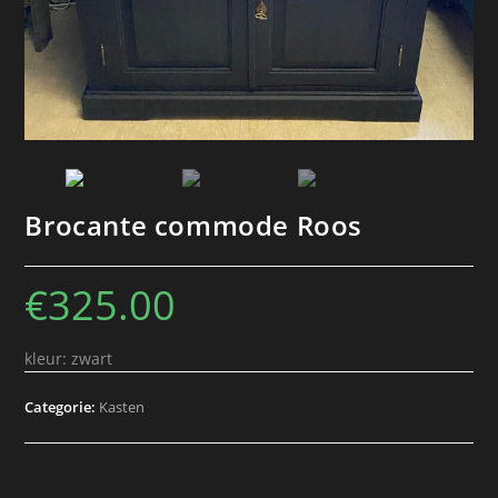
Brocante commode Roos
€
325.00
kleur: zwart
Categorie:
Kasten