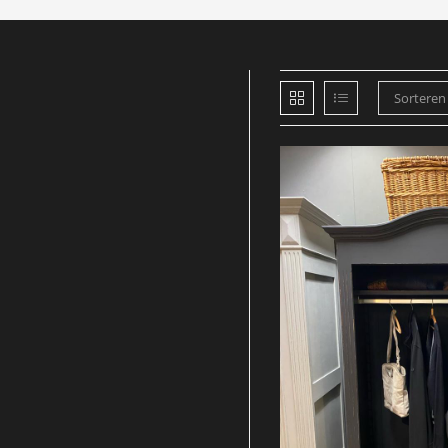
Sorteren