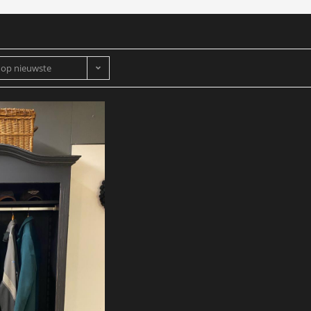
 op nieuwste